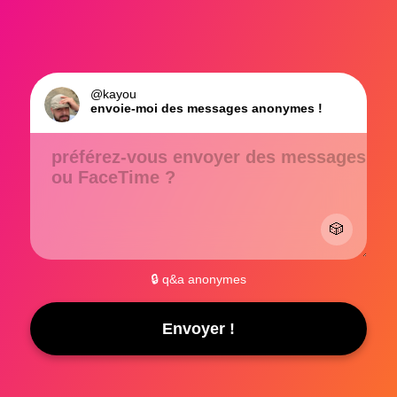
@kayou
envoie-moi des messages anonymes !
préférez-vous envoyer des messages
ou FaceTime ?
🎲
🔒 q&a anonymes
Envoyer !